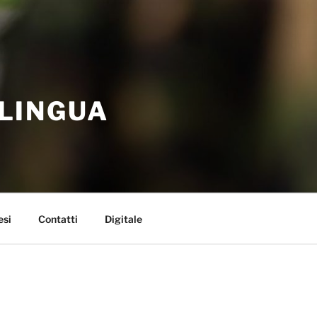
 LINGUA
esi
Contatti
Digitale