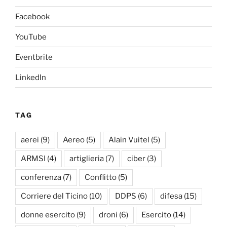
Facebook
YouTube
Eventbrite
LinkedIn
TAG
aerei
(9)
Aereo
(5)
Alain Vuitel
(5)
ARMSI
(4)
artiglieria
(7)
ciber
(3)
conferenza
(7)
Conflitto
(5)
Corriere del Ticino
(10)
DDPS
(6)
difesa
(15)
donne esercito
(9)
droni
(6)
Esercito
(14)