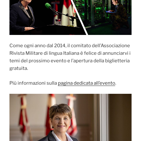
Come ogni anno dal 2014, il comitato dell’Associazione
Rivista Militare di lingua Italiana è felice di annunciarvi i
temi del prossimo evento e l’apertura della biglietteria
gratuita.
Più informazioni sulla
pagina dedicata all’evento
.