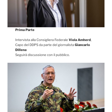
Prima Parte
Intervista alla Consigliera Federale
Viola Amherd
,
Capo del DDPS da parte del giornalista
Giancarlo
Dillena
Seguirà discussione con il pubblico.