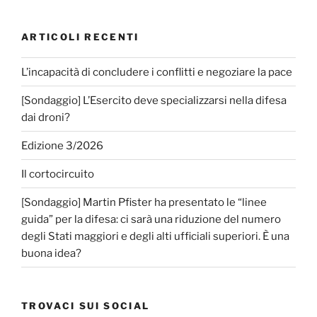
ARTICOLI RECENTI
L’incapacità di concludere i conflitti e negoziare la pace
[Sondaggio] L’Esercito deve specializzarsi nella difesa
dai droni?
Edizione 3/2026
Il cortocircuito
[Sondaggio] Martin Pfister ha presentato le “linee
guida” per la difesa: ci sarà una riduzione del numero
degli Stati maggiori e degli alti ufficiali superiori. È una
buona idea?
TROVACI SUI SOCIAL