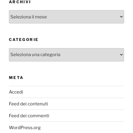
ARCHIVI
Archivi
CATEGORIE
Categorie
META
Accedi
Feed dei contenuti
Feed dei commenti
WordPress.org