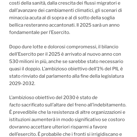
costi della sanità, dalla crescita dei flussi migratori e
dall’avanzare dei cambiamenti climatici, gli scenari di
minaccia acuta al di sopra e al di sotto della soglia
bellica resteranno accantonati. Il 2025 sarà un anno
fondamentale per l’Esercito.
Dopo dure lotte e dolorosi compromessi, il bilancio
dell’Esercito per il 2025 è arrivato al nuovo anno con
530 milioni in più, anche se sarebbe stato necessario
quasi il doppio. L’ambizioso obiettivo dell’1% del PIL è
stato rinviato dal parlamento alla fine della legislatura
2029-2032.
L’ambizioso obiettivo del 2030 è stato
de
facto
sacrificato sull’altare del freno all’indebitamento.
È prevedibile che la resistenza di altre organizzazioni e
istituzioni aumenterà in modo significativo se costoro
dovranno accettare ulteriori risparmi a favore
dell’esercito. È probabile che i fronti si irrigidiscano e