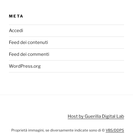
META
Accedi
Feed dei contenuti
Feed dei commenti
WordPress.org
Host by Guerilla Digital Lab
Proprietà immagini, se diversamente indicate sono di ©
VBS/DDPS