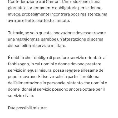
Confederazione e ai Cantoni. L’introduzione di una
giornata di orientamento obbligatoria per le donne,
invece, probabilmente incontrerà poca resistenza, ma
avrà un effetto piuttosto limitato.
Tuttavia, se solo questa innovazione dovesse trovare
una maggioranza, sarebbe un’attestazione di scarsa
disponibilità al servizio militare.
È dubbio che l’obbligo di prestare servizio orientato al
fabbisogno, in cui uomini e donne devono prestare
servizio in egual misura, possa reggere all’esame del
popolo sovrano. E risolve solo in parte il problema
dell’alimentazione in personale, sintanto che uomini e
donne idonei al servizio possono ancora optare per il
servizio civile.
Due possibili misure: