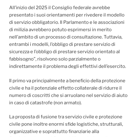
All’inizio del 2025 il Consiglio federale avrebbe
presentato i suoi orientamenti per rivedere il modello
di servizio obbligatorio. Il Parlamento e le associazioni
di milizia avrebbero potuto esprimersi in merito
nell’ambito di un processo di consultazione. Tuttavia,
entrambi i modelli, l’obbligo di prestare servizio di
sicurezza e l’obbligo di prestare servizio orientato al
fabbisogno”, risolvono solo parzialmente o
indirettamente il problema degli effettivi dell’esercito.
Il primo va principalmente a beneficio della protezione
civile e ha il potenziale effetto collaterale di ridurre il
numero di coscritti che si arruolano nel servizio di aiuto
in caso di catastrofe (non armato).
La proposta di fusione tra servizio civile e protezione
civile pone inoltre enormi sfide logistiche, strutturali,
organizzative e soprattutto finanziarie alla