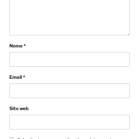
Nome
*
Email
*
Sito web