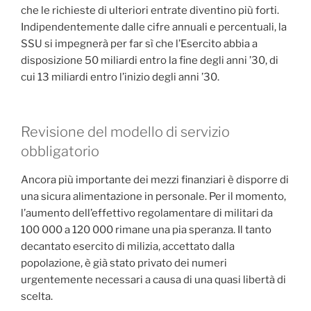
che le richieste di ulteriori entrate diventino più forti.
Indipendentemente dalle cifre annuali e percentuali, la
SSU si impegnerà per far sì che l’Esercito abbia a
disposizione 50 miliardi entro la fine degli anni ’30, di
cui 13 miliardi entro l’inizio degli anni ’30.
Revisione del modello di servizio
obbligatorio
Ancora più importante dei mezzi finanziari è disporre di
una sicura alimentazione in personale. Per il momento,
l’aumento dell’effettivo regolamentare di militari da
100 000 a 120 000 rimane una pia speranza. Il tanto
decantato esercito di milizia, accettato dalla
popolazione, è già stato privato dei numeri
urgentemente necessari a causa di una quasi libertà di
scelta.