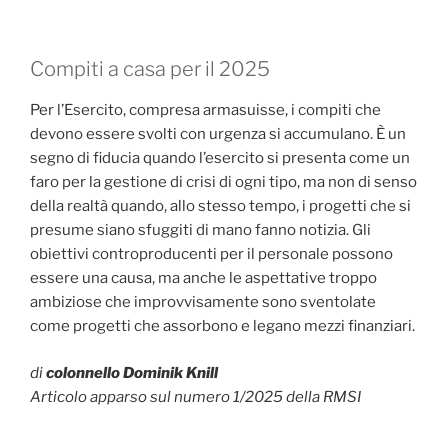
Compiti a casa per il 2025
Per l’Esercito, compresa armasuisse, i compiti che
devono essere svolti con urgenza si accumulano. È un
segno di fiducia quando l’esercito si presenta come un
faro per la gestione di crisi di ogni tipo, ma non di senso
della realtà quando, allo stesso tempo, i progetti che si
presume siano sfuggiti di mano fanno notizia. Gli
obiettivi controproducenti per il personale possono
essere una causa, ma anche le aspettative troppo
ambiziose che improvvisamente sono sventolate
come progetti che assorbono e legano mezzi finanziari.
di
colonnello Dominik Knill
Articolo apparso sul numero 1/2025 della RMSI