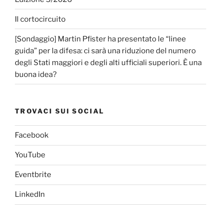
Il cortocircuito
[Sondaggio] Martin Pfister ha presentato le “linee
guida” per la difesa: ci sarà una riduzione del numero
degli Stati maggiori e degli alti ufficiali superiori. È una
buona idea?
TROVACI SUI SOCIAL
Facebook
YouTube
Eventbrite
LinkedIn