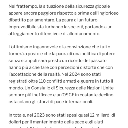
Nel frattempo, la situazione della sicurezza globale
appare ancora peggiore rispetto a prima dell’inglorioso
dibattito parlamentare. La paura di un futuro
imprevedibile sta turbando la società, portando a un
atteggiamento difensivo e di allontanamento.
L’ottimismo ingannevole e la convinzione che tutto
tornerà a posto e che la paura di una politica di potere
senza scrupoli sarà presto un ricordo del passato
hanno più a che fare con percezioni distorte che con
l’accettazione della realtà. Nel 2024 sono stati
registrati oltre 110 conflitti armati e guerre in tutto il
mondo. Un Consiglio di Sicurezza delle Nazioni Unite
sempre più inefficace e un’OSCE in costante declino
ostacolano gli sforzi di pace internazionali.
In totale, nel 2023 sono stati spesi quasi 12 miliardi di
dollari per il mantenimento della pace e gli aiuti