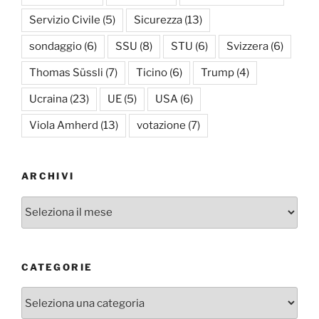
Servizio Civile
(5)
Sicurezza
(13)
sondaggio
(6)
SSU
(8)
STU
(6)
Svizzera
(6)
Thomas Süssli
(7)
Ticino
(6)
Trump
(4)
Ucraina
(23)
UE
(5)
USA
(6)
Viola Amherd
(13)
votazione
(7)
ARCHIVI
Archivi
CATEGORIE
Categorie