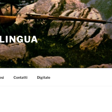
 LINGUA
esi
Contatti
Digitale