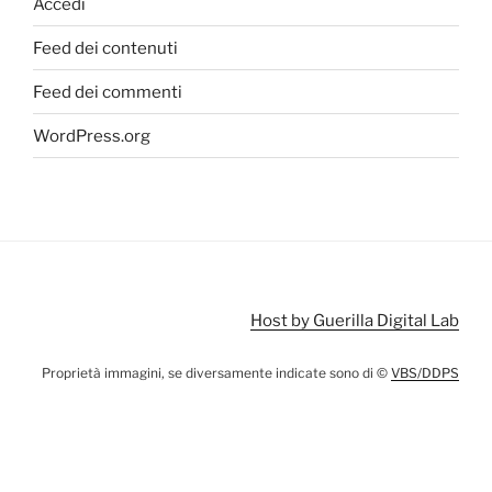
Accedi
Feed dei contenuti
Feed dei commenti
WordPress.org
Host by Guerilla Digital Lab
Proprietà immagini, se diversamente indicate sono di ©
VBS/DDPS