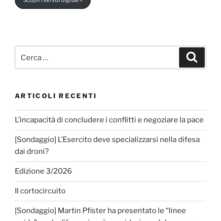
Cerca:
Cerca
ARTICOLI RECENTI
L’incapacità di concludere i conflitti e negoziare la pace
[Sondaggio] L’Esercito deve specializzarsi nella difesa
dai droni?
Edizione 3/2026
Il cortocircuito
[Sondaggio] Martin Pfister ha presentato le “linee