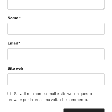
Nome
*
Email
*
Sito web
Salva il mio nome, email e sito web in questo
browser per la prossima volta che commento.