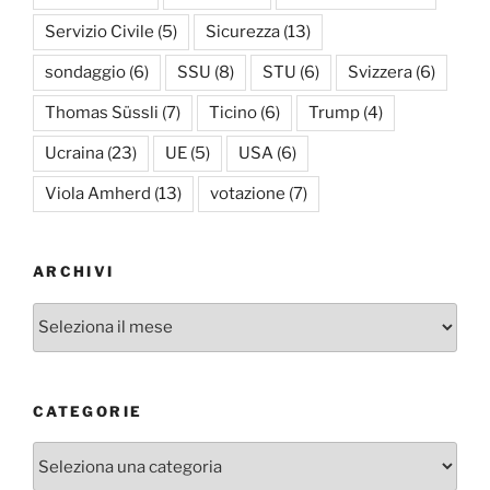
Servizio Civile
(5)
Sicurezza
(13)
sondaggio
(6)
SSU
(8)
STU
(6)
Svizzera
(6)
Thomas Süssli
(7)
Ticino
(6)
Trump
(4)
Ucraina
(23)
UE
(5)
USA
(6)
Viola Amherd
(13)
votazione
(7)
ARCHIVI
Archivi
CATEGORIE
Categorie