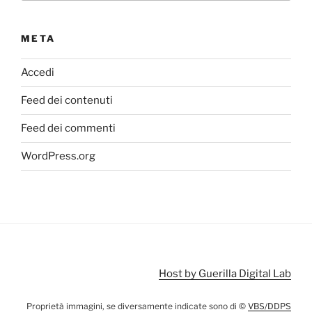
META
Accedi
Feed dei contenuti
Feed dei commenti
WordPress.org
Host by Guerilla Digital Lab
Proprietà immagini, se diversamente indicate sono di ©
VBS/DDPS