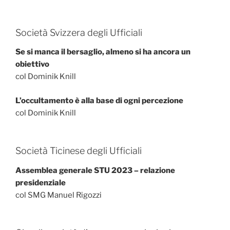
Società Svizzera degli Ufficiali
Se si manca il bersaglio, almeno si ha ancora un
obiettivo
col Dominik Knill
L’occultamento è alla base di ogni percezione
col Dominik Knill
Società Ticinese degli Ufficiali
Assemblea generale STU 2023 – relazione
presidenziale
col SMG Manuel Rigozzi