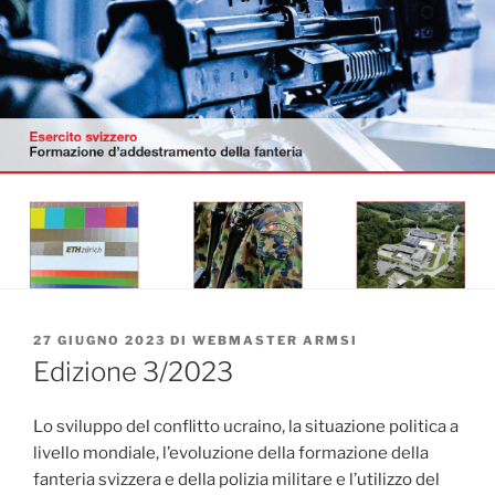
PUBBLICATO
27 GIUGNO 2023
DI
WEBMASTER ARMSI
IL
Edizione 3/2023
Lo sviluppo del conflitto ucraino, la situazione politica a
livello mondiale, l’evoluzione della formazione della
fanteria svizzera e della polizia militare e l’utilizzo del