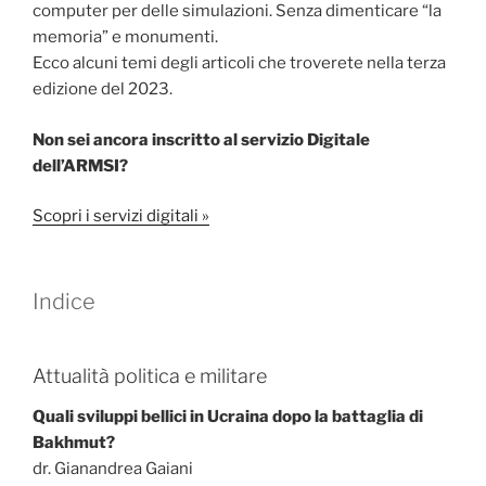
computer per delle simulazioni. Senza dimenticare “la
memoria” e monumenti.
Ecco alcuni temi degli articoli che troverete nella terza
edizione del 2023.
Non sei ancora inscritto al servizio Digitale
dell’ARMSI?
Scopri i servizi digitali »
Indice
Attualità politica e militare
Quali sviluppi bellici in Ucraina dopo la battaglia di
Bakhmut?
dr. Gianandrea Gaiani