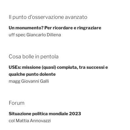
Il punto d’osservazione avanzato
Un monumento? Per ricordare e ringraziare
uff spec Giancarlo Dillena
Cosa bolle in pentola
USEs: missione (quasi) compiuta, tra successi e
qualche punto dolente
magg Giovanni Galli
Forum
Situazione politica mondiale 2023
col Mattia Annovazzi