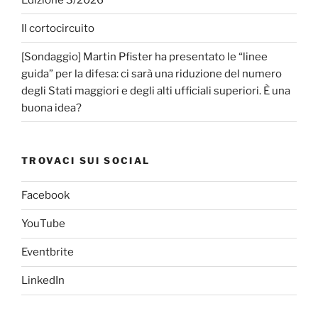
Il cortocircuito
[Sondaggio] Martin Pfister ha presentato le “linee
guida” per la difesa: ci sarà una riduzione del numero
degli Stati maggiori e degli alti ufficiali superiori. È una
buona idea?
TROVACI SUI SOCIAL
Facebook
YouTube
Eventbrite
LinkedIn