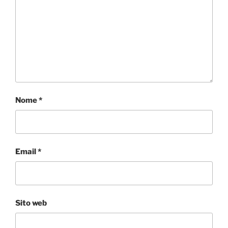
Nome
*
Email
*
Sito web