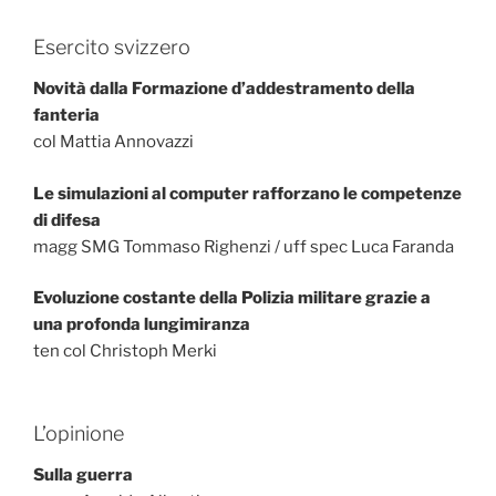
Esercito svizzero
Novità dalla Formazione d’addestramento della
fanteria
col Mattia Annovazzi
Le simulazioni al computer rafforzano le competenze
di difesa
magg SMG Tommaso Righenzi / uff spec Luca Faranda
Evoluzione costante della Polizia militare grazie a
una profonda lungimiranza
ten col Christoph Merki
L’opinione
Sulla guerra