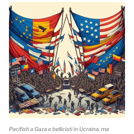
Pacifisti a Gaza e bellicisti in Ucraina, ma