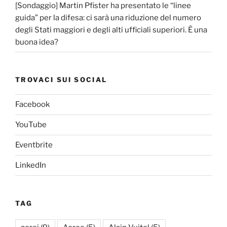
[Sondaggio] Martin Pfister ha presentato le “linee
guida” per la difesa: ci sarà una riduzione del numero
degli Stati maggiori e degli alti ufficiali superiori. È una
buona idea?
TROVACI SUI SOCIAL
Facebook
YouTube
Eventbrite
LinkedIn
TAG