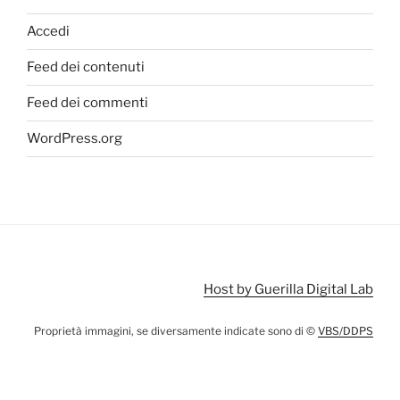
Accedi
Feed dei contenuti
Feed dei commenti
WordPress.org
Host by Guerilla Digital Lab
Proprietà immagini, se diversamente indicate sono di ©
VBS/DDPS