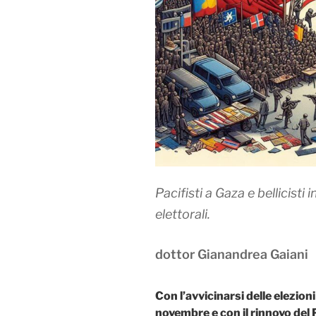
Pacifisti a Gaza e bellicisti
elettorali.
dottor Gianandrea Gaiani
Con l’avvicinarsi delle elezioni
novembre e con il rinnovo de