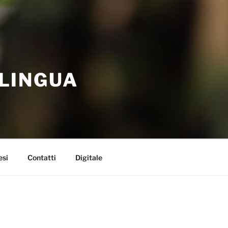
 LINGUA
esi
Contatti
Digitale