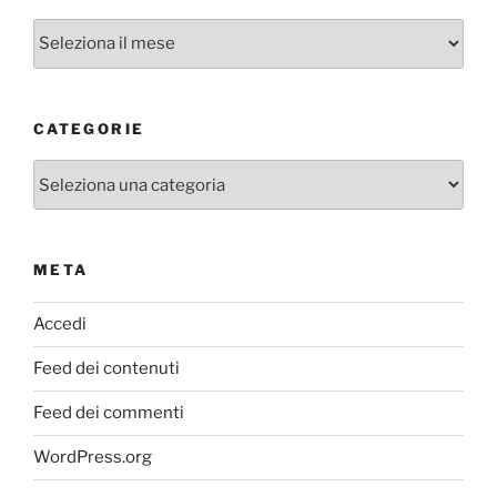
Archivi
CATEGORIE
Categorie
META
Accedi
Feed dei contenuti
Feed dei commenti
WordPress.org