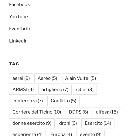
Facebook
YouTube
Eventbrite
LinkedIn
TAG
aerei
(9)
Aereo
(5)
Alain Vuitel
(5)
ARMSI
(4)
artiglieria
(7)
ciber
(3)
conferenza
(7)
Conflitto
(5)
Corriere del Ticino
(10)
DDPS
(6)
difesa
(15)
donne esercito
(9)
droni
(6)
Esercito
(14)
esperienza
(4)
Europa
(4)
evento
(9)