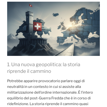
1. Una nuova geopolitica: la storia
riprende il cammino
Potrebbe apparire provocatorio parlare oggi di
neutralità in un contesto in cui si assiste alla
militarizzazione dell’ordine internazionale. È l’intero
equilibrio del post-Guerra Fredda che è in corso di
ridefinizione. La storia riprende il cammino quasi