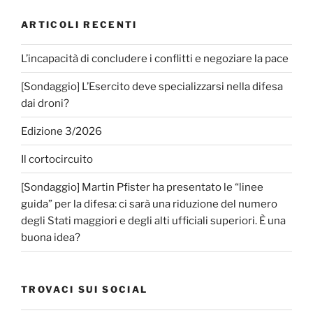
ARTICOLI RECENTI
L’incapacità di concludere i conflitti e negoziare la pace
[Sondaggio] L’Esercito deve specializzarsi nella difesa
dai droni?
Edizione 3/2026
Il cortocircuito
[Sondaggio] Martin Pfister ha presentato le “linee
guida” per la difesa: ci sarà una riduzione del numero
degli Stati maggiori e degli alti ufficiali superiori. È una
buona idea?
TROVACI SUI SOCIAL