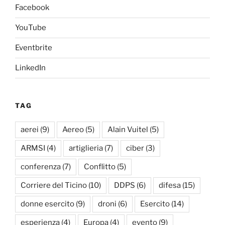
Facebook
YouTube
Eventbrite
LinkedIn
TAG
aerei
(9)
Aereo
(5)
Alain Vuitel
(5)
ARMSI
(4)
artiglieria
(7)
ciber
(3)
conferenza
(7)
Conflitto
(5)
Corriere del Ticino
(10)
DDPS
(6)
difesa
(15)
donne esercito
(9)
droni
(6)
Esercito
(14)
esperienza
(4)
Europa
(4)
evento
(9)