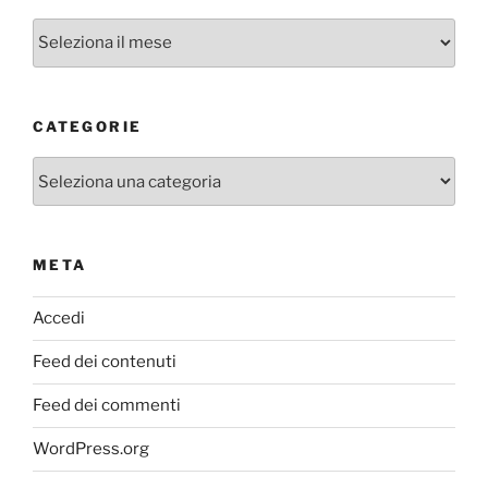
Archivi
CATEGORIE
Categorie
META
Accedi
Feed dei contenuti
Feed dei commenti
WordPress.org