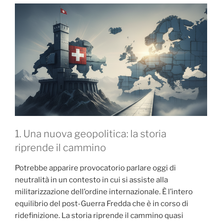
1. Una nuova geopolitica: la storia
riprende il cammino
Potrebbe apparire provocatorio parlare oggi di
neutralità in un contesto in cui si assiste alla
militarizzazione dell’ordine internazionale. È l’intero
equilibrio del post-Guerra Fredda che è in corso di
ridefinizione. La storia riprende il cammino quasi