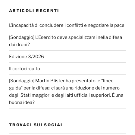
ARTICOLI RECENTI
L’incapacità di concludere i conflitti e negoziare la pace
[Sondaggio] L’Esercito deve specializzarsi nella difesa
dai droni?
Edizione 3/2026
Il cortocircuito
[Sondaggio] Martin Pfister ha presentato le “linee
guida” per la difesa: ci sarà una riduzione del numero
degli Stati maggiori e degli alti ufficiali superiori. È una
buona idea?
TROVACI SUI SOCIAL