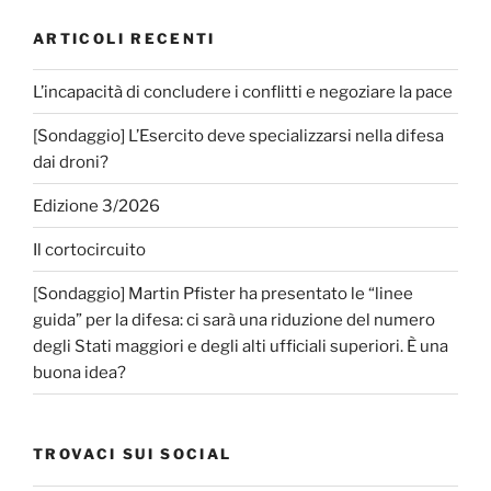
ARTICOLI RECENTI
L’incapacità di concludere i conflitti e negoziare la pace
[Sondaggio] L’Esercito deve specializzarsi nella difesa
dai droni?
Edizione 3/2026
Il cortocircuito
[Sondaggio] Martin Pfister ha presentato le “linee
guida” per la difesa: ci sarà una riduzione del numero
degli Stati maggiori e degli alti ufficiali superiori. È una
buona idea?
TROVACI SUI SOCIAL