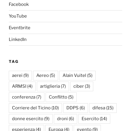
Facebook
YouTube
Eventbrite
LinkedIn
TAG
aerei
(9)
Aereo
(5)
Alain Vuitel
(5)
ARMSI
(4)
artiglieria
(7)
ciber
(3)
conferenza
(7)
Conflitto
(5)
Corriere del Ticino
(10)
DDPS
(6)
difesa
(15)
donne esercito
(9)
droni
(6)
Esercito
(14)
esperienza
(4)
Europa
(4)
evento
(9)