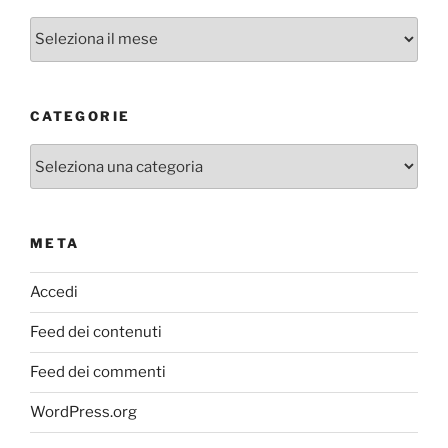
Archivi
CATEGORIE
Categorie
META
Accedi
Feed dei contenuti
Feed dei commenti
WordPress.org