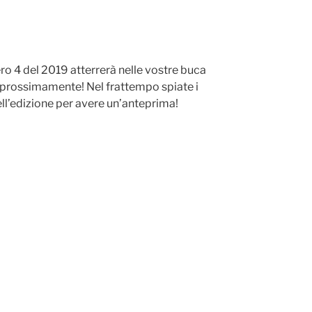
ro 4 del 2019 atterrerà nelle vostre buca
 prossimamente! Nel frattempo spiate i
ll’edizione per avere un’anteprima!