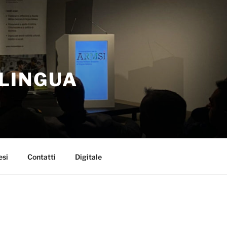
 LINGUA
esi
Contatti
Digitale