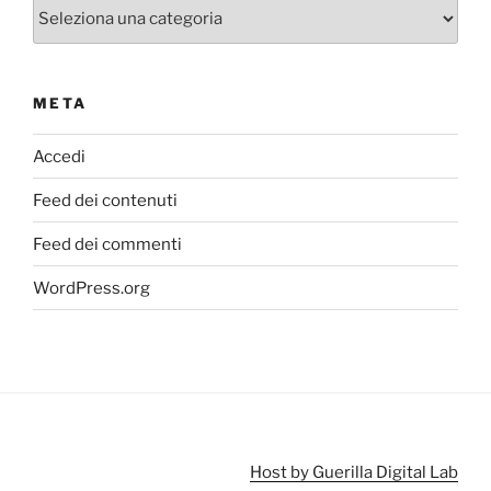
Categorie
META
Accedi
Feed dei contenuti
Feed dei commenti
WordPress.org
Host by Guerilla Digital Lab