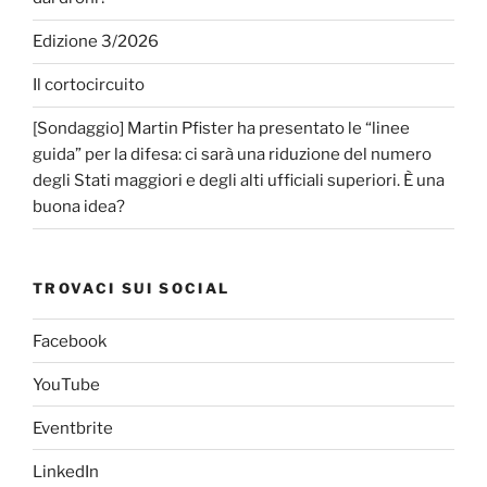
Edizione 3/2026
Il cortocircuito
[Sondaggio] Martin Pfister ha presentato le “linee
guida” per la difesa: ci sarà una riduzione del numero
degli Stati maggiori e degli alti ufficiali superiori. È una
buona idea?
TROVACI SUI SOCIAL
Facebook
YouTube
Eventbrite
LinkedIn