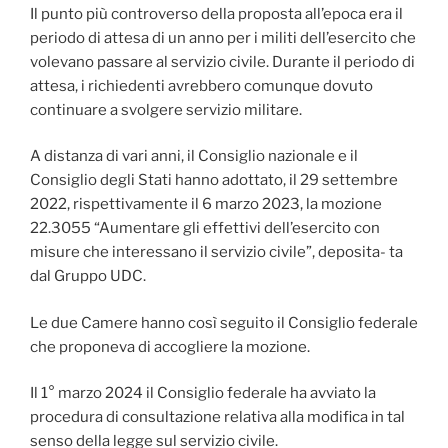
Il punto più controverso della proposta all’epoca era il
periodo di attesa di un anno per i militi dell’esercito che
volevano passare al servizio civile. Durante il periodo di
attesa, i richiedenti avrebbero comunque dovuto
continuare a svolgere servizio militare.
A distanza di vari anni, il Consiglio nazionale e il
Consiglio degli Stati hanno adottato, il 29 settembre
2022, rispettivamente il 6 marzo 2023, la mozione
22.3055 “Aumentare gli effettivi dell’esercito con
misure che interessano il servizio civile”, deposita- ta
dal Gruppo UDC.
Le due Camere hanno così seguito il Consiglio federale
che proponeva di accogliere la mozione.
Il 1° marzo 2024 il Consiglio federale ha avviato la
procedura di consultazione relativa alla modifica in tal
senso della legge sul servizio civile.