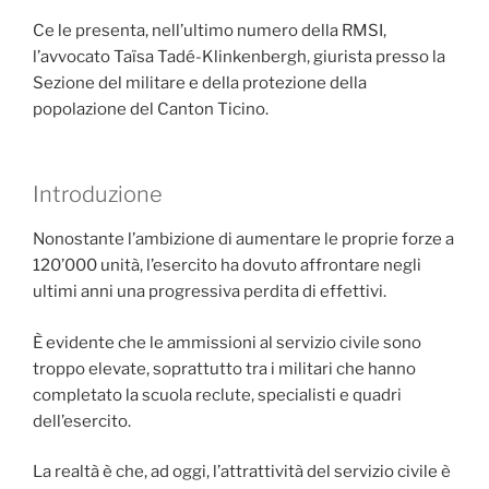
Ce le presenta, nell’ultimo numero della RMSI,
l’avvocato Taïsa Tadé-Klinkenbergh, giurista presso la
Sezione del militare e della protezione della
popolazione del Canton Ticino.
Introduzione
Nonostante l’ambizione di aumentare le proprie forze a
120’000 unità, l’esercito ha dovuto affrontare negli
ultimi anni una progressiva perdita di effettivi.
È evidente che le ammissioni al servizio civile sono
troppo elevate, soprattutto tra i militari che hanno
completato la scuola reclute, specialisti e quadri
dell’esercito.
La realtà è che, ad oggi, l’attrattività del servizio civile è