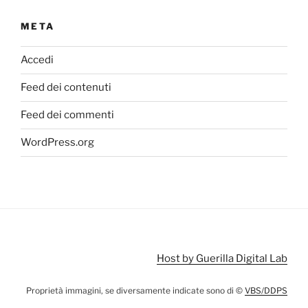
META
Accedi
Feed dei contenuti
Feed dei commenti
WordPress.org
Host by Guerilla Digital Lab
Proprietà immagini, se diversamente indicate sono di ©
VBS/DDPS