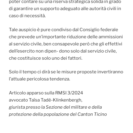
poter contare su una riserva strategica solida in grado
di garantire un supporto adeguato alle autorità civili in
caso di necessità.
Tale auspicio è pure condiviso dal Consiglio federale
che prevede un’importante riduzione delle ammissioni
al servizio civile, ben consapevole però che gli effettivi
dell’esercito non dipen- dono solo dal servizio civile,
che costituisce solo uno dei fattori.
Solo il tempo ci dirà se le misure proposte invertiranno
l’attuale pericolosa tendenza.
Articolo apparso sulla RMSI 3/2024
avvocato Taïsa Tadé-Klinkenbergh,
giurista presso la Sezione del militare e della
protezione della popolazione del Canton Ticino