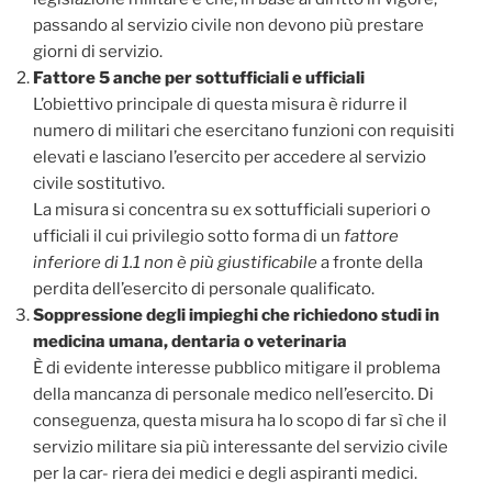
passando al servizio civile non devono più prestare
giorni di servizio.
Fattore 5 anche per sottufficiali e ufficiali
L’obiettivo principale di questa misura è ridurre il
numero di militari che esercitano funzioni con requisiti
elevati e lasciano l’esercito per accedere al servizio
civile sostitutivo.
La misura si concentra su ex sottufficiali superiori o
ufficiali il cui privilegio sotto forma di un
fattore
inferiore di 1.1 non è più giustificabile
a fronte della
perdita dell’esercito di personale qualificato.
Soppressione degli impieghi che richiedono studi in
medicina umana, dentaria o veterinaria
È di evidente interesse pubblico mitigare il problema
della mancanza di personale medico nell’esercito. Di
conseguenza, questa misura ha lo scopo di far sì che il
servizio militare sia più interessante del servizio civile
per la car- riera dei medici e degli aspiranti medici.