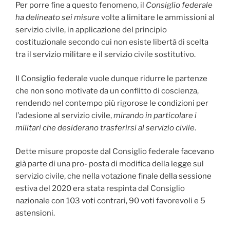
Per porre fine a questo fenomeno, il
Consiglio federale
ha delineato sei misure
volte a limitare le ammissioni al
servizio civile, in applicazione del principio
costituzionale secondo cui non esiste libertà di scelta
tra il servizio militare e il servizio civile sostitutivo.
Il Consiglio federale vuole dunque ridurre le partenze
che non sono motivate da un conflitto di coscienza,
rendendo nel contempo più rigorose le condizioni per
l’adesione al servizio civile,
mirando in particolare i
militari che desiderano trasferirsi al servizio civile
.
Dette misure proposte dal Consiglio federale facevano
già parte di una pro- posta di modifica della legge sul
servizio civile, che nella votazione finale della sessione
estiva del 2020 era stata respinta dal Consiglio
nazionale con 103 voti contrari, 90 voti favorevoli e 5
astensioni.