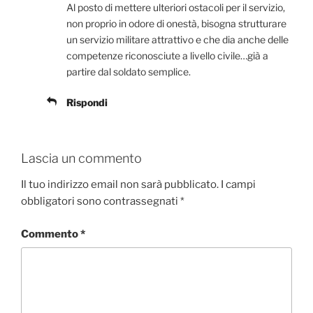
Al posto di mettere ulteriori ostacoli per il servizio,
non proprio in odore di onestà, bisogna strutturare
un servizio militare attrattivo e che dia anche delle
competenze riconosciute a livello civile…già a
partire dal soldato semplice.
Rispondi
Lascia un commento
Il tuo indirizzo email non sarà pubblicato.
I campi
obbligatori sono contrassegnati
*
Commento
*