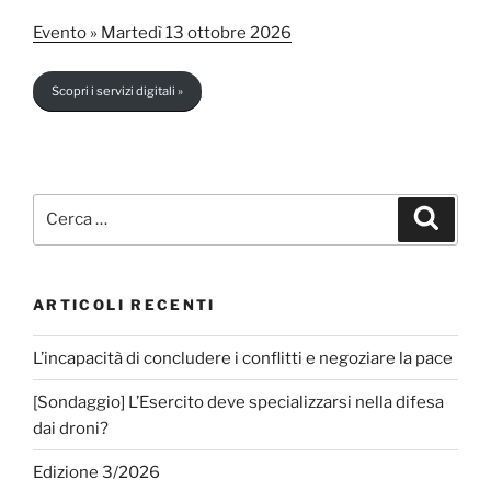
Evento » Martedì 13 ottobre 2026
Scopri i servizi digitali »
Cerca:
Cerca
ARTICOLI RECENTI
L’incapacità di concludere i conflitti e negoziare la pace
[Sondaggio] L’Esercito deve specializzarsi nella difesa
dai droni?
Edizione 3/2026