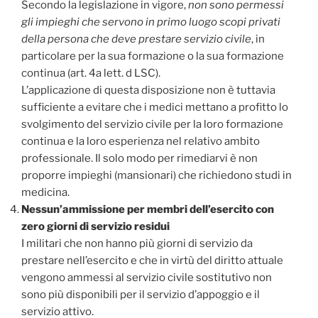
Secondo la legislazione in vigore,
non sono permessi
gli impieghi che servono in primo luogo scopi privati
della persona che deve prestare servizio civile
, in
particolare per la sua formazione o la sua formazione
continua (art. 4a lett. d LSC).
L’applicazione di questa disposizione non è tuttavia
sufficiente a evitare che i medici mettano a profitto lo
svolgimento del servizio civile per la loro formazione
continua e la loro esperienza nel relativo ambito
professionale. Il solo modo per rimediarvi è non
proporre impieghi (mansionari) che richiedono studi in
medicina.
Nessun’ammissione per membri dell’esercito con
zero giorni di servizio residui
I militari che non hanno più giorni di servizio da
prestare nell’esercito e che in virtù del diritto attuale
vengono ammessi al servizio civile sostitutivo non
sono più disponibili per il servizio d’appoggio e il
servizio attivo.