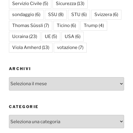
Servizio Civile
(5)
Sicurezza
(13)
sondaggio
(6)
SSU
(8)
STU
(6)
Svizzera
(6)
Thomas Süssli
(7)
Ticino
(6)
Trump
(4)
Ucraina
(23)
UE
(5)
USA
(6)
Viola Amherd
(13)
votazione
(7)
ARCHIVI
Archivi
CATEGORIE
Categorie