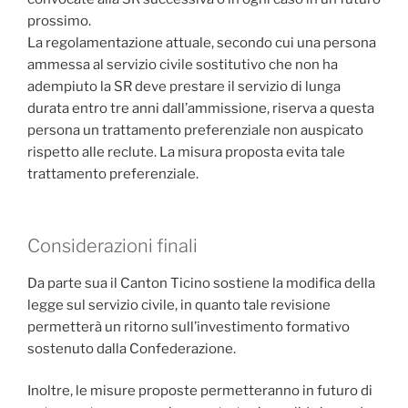
prossimo.
La regolamentazione attuale, secondo cui una persona
ammessa al servizio civile sostitutivo che non ha
adempiuto la SR deve prestare il servizio di lunga
durata entro tre anni dall’ammissione, riserva a questa
persona un trattamento preferenziale non auspicato
rispetto alle reclute. La misura proposta evita tale
trattamento preferenziale.
Considerazioni finali
Da parte sua il Canton Ticino sostiene la modifica della
legge sul servizio civile, in quanto tale revisione
permetterà un ritorno sull’investimento formativo
sostenuto dalla Confederazione.
Inoltre, le misure proposte permetteranno in futuro di