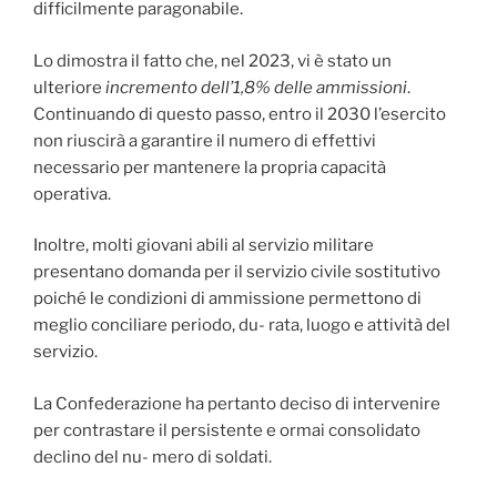
difficilmente paragonabile.
Lo dimostra il fatto che, nel 2023, vi è stato un
ulteriore
incremento dell’1,8% delle ammissioni
.
Continuando di questo passo, entro il 2030 l’esercito
non riuscirà a garantire il numero di effettivi
necessario per mantenere la propria capacità
operativa.
Inoltre, molti giovani abili al servizio militare
presentano domanda per il servizio civile sostitutivo
poiché le condizioni di ammissione permettono di
meglio conciliare periodo, du- rata, luogo e attività del
servizio.
La Confederazione ha pertanto deciso di intervenire
per contrastare il persistente e ormai consolidato
declino del nu- mero di soldati.