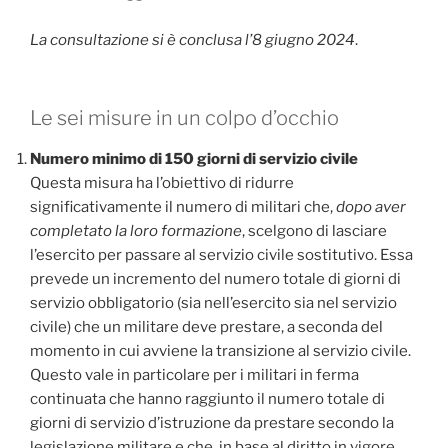
La consultazione si è conclusa l’8 giugno 2024
.
Le sei misure in un colpo d’occhio
Numero minimo di 150 giorni di servizio civile
Questa misura ha l’obiettivo di ridurre
significativamente il numero di militari che,
dopo aver
completato la loro formazione
, scelgono di lasciare
l’esercito per passare al servizio civile sostitutivo. Essa
prevede un incremento del numero totale di giorni di
servizio obbligatorio (sia nell’esercito sia nel servizio
civile) che un militare deve prestare, a seconda del
momento in cui avviene la transizione al servizio civile.
Questo vale in particolare per i militari in ferma
continuata che hanno raggiunto il numero totale di
giorni di servizio d’istruzione da prestare secondo la
legislazione militare e che, in base al diritto in vigore,