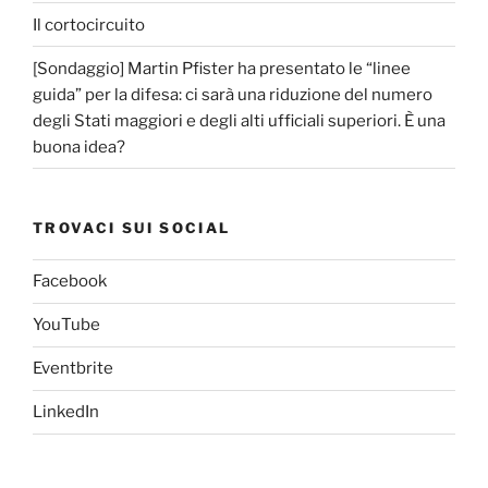
Il cortocircuito
[Sondaggio] Martin Pfister ha presentato le “linee
guida” per la difesa: ci sarà una riduzione del numero
degli Stati maggiori e degli alti ufficiali superiori. È una
buona idea?
TROVACI SUI SOCIAL
Facebook
YouTube
Eventbrite
LinkedIn