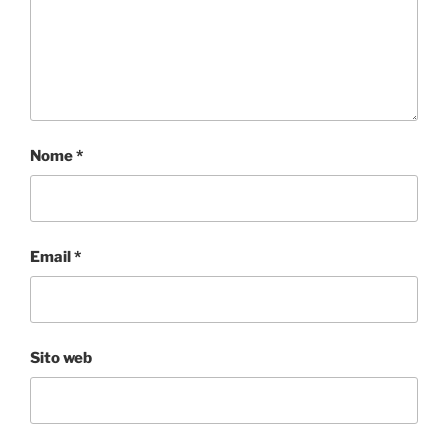
Nome
*
Email
*
Sito web