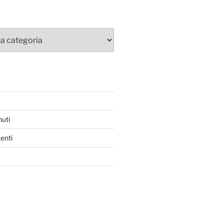
nuti
enti