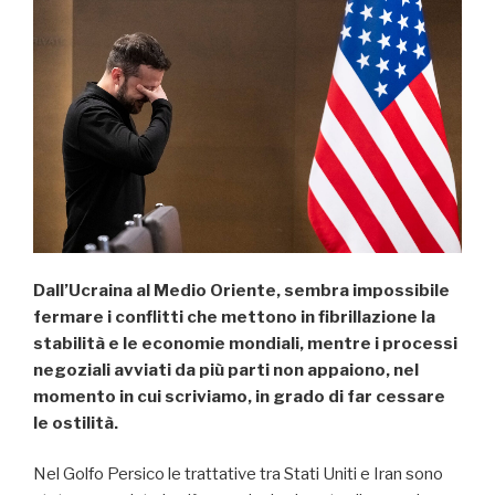
Dall’Ucraina al Medio Oriente, sembra impossibile
fermare i conflitti che mettono in fibrillazione la
stabilità e le economie mondiali, mentre i processi
negoziali avviati da più parti non appaiono, nel
momento in cui scriviamo, in grado di far cessare
le ostilità.
Nel Golfo Persico le trattative tra Stati Uniti e Iran sono