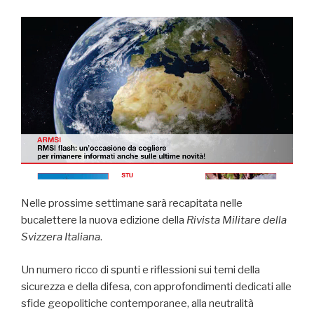
Nelle prossime settimane sarà recapitata nelle
bucalettere la nuova edizione della
Rivista Militare della
Svizzera Italiana
.
Un numero ricco di spunti e riflessioni sui temi della
sicurezza e della difesa, con approfondimenti dedicati alle
sfide geopolitiche contemporanee, alla neutralità