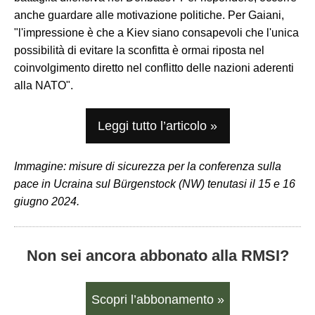
anche guardare alle motivazione politiche. Per Gaiani,
"l'impressione è che a Kiev siano consapevoli che l'unica
possibilità di evitare la sconfitta è ormai riposta nel
coinvolgimento diretto nel conflitto delle nazioni aderenti
alla NATO".
Leggi tutto l’articolo »
Immagine: misure di sicurezza per la conferenza sulla
pace in Ucraina sul Bürgenstock (NW) tenutasi il 15 e 16
giugno 2024.
Non sei ancora abbonato alla RMSI?
Scopri l’abbonamento »